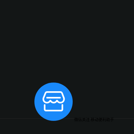
微信关注
移动便利助手