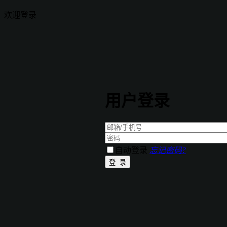
欢迎登录
用户登录
自动登录
忘记密码?